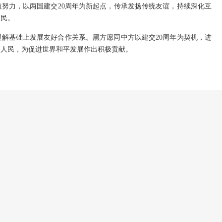
努力，以两国建交20周年为新起点，传承发扬传统友谊，持续深化互
人民。
解基础上发展友好合作关系。黑方愿同中方以建交20周年为契机，进
国人民，为促进世界和平发展作出积极贡献。