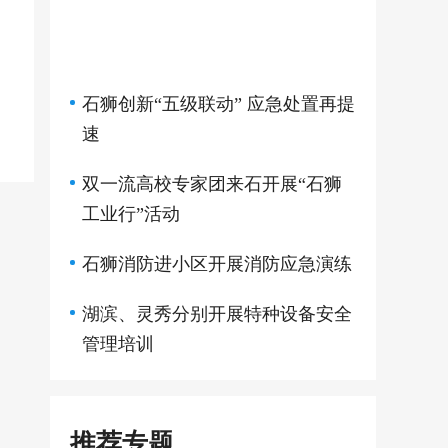
石狮创新“五级联动” 应急处置再提
速
双一流高校专家团来石开展“石狮
工业行”活动
石狮消防进小区开展消防应急演练
湖滨、灵秀分别开展特种设备安全
管理培训
推荐专题