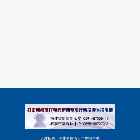
人才招聘 - 事业单位法人年度报告书