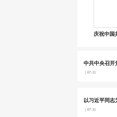
庆祝中国共
中共中央召开
｜07-31
以习近平同志
｜07-31