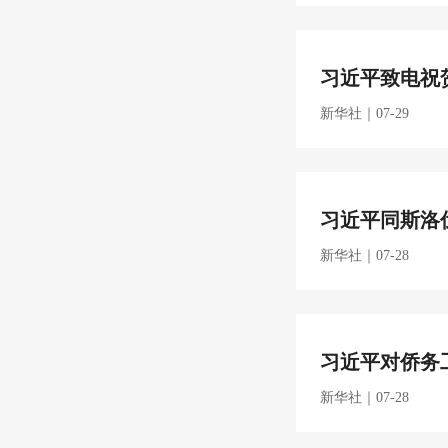
习近平致电祝
新华社｜07-29
习近平同斯洛
新华社｜07-28
习近平对侨务
新华社｜07-28