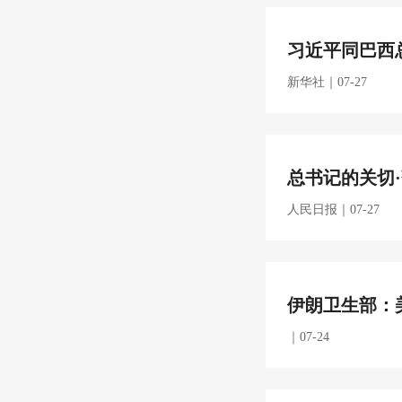
习近平同巴西
新华社｜07-27
总书记的关切·
人民日报｜07-27
伊朗卫生部：
｜07-24