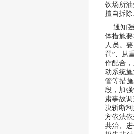
饮场所油
擅自拆除
通知强
体措施要
人员。要
罚”、从
作配合，
动系统施
管等措施
段，加强
肃事故调
决斩断利
方依法依
共治。进