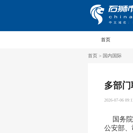
首页
首页
国内国际
>
多部门
2026-07-06 09:1
国务
公安部、