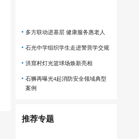
多方联动进基层 健康服务惠老人
石光中学组织学生走进警营学交规
洪窟村灯光篮球场焕新亮相
石狮再曝光4起消防安全领域典型
案例
推荐专题