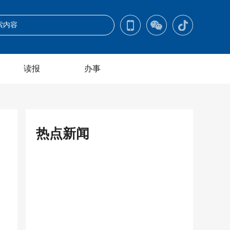
读报
办事
热点新闻