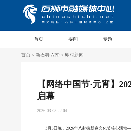
首页
要闻
专题
首页
新石狮 APP
即时新闻
>
>
【网络中国节·元宵】2
启幕
2026-03-03 22:04
3月3日晚，2026年八卦街新春文化节核心活动