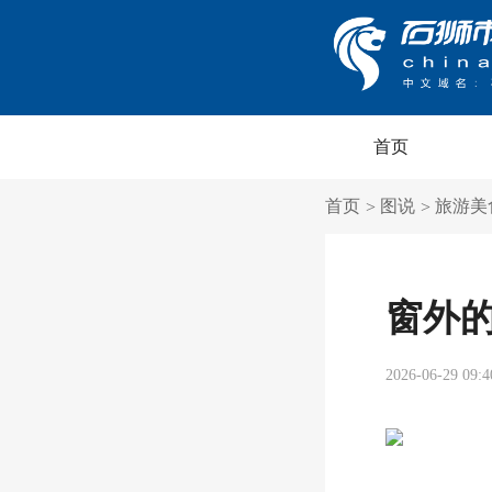
首页
首页
图说
旅游美
>
>
窗外
2026-06-29 09:4