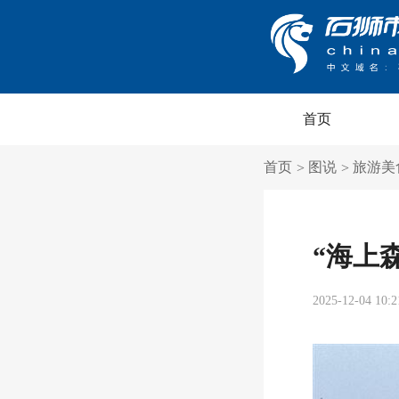
首页
首页
图说
旅游美
>
>
“海上
2025-12-04 10:2