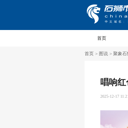
首页
首页
图说
聚象石
>
>
唱响红
2025-12-17 11:2