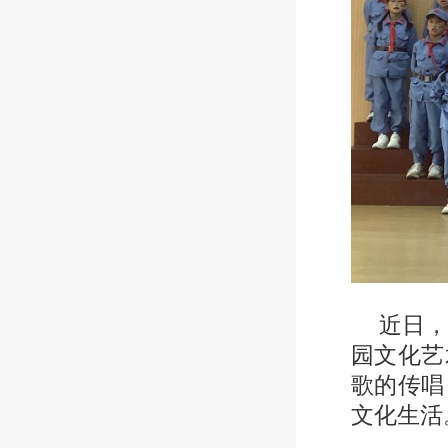
近日
园文化艺
歌的传唱
文化生活