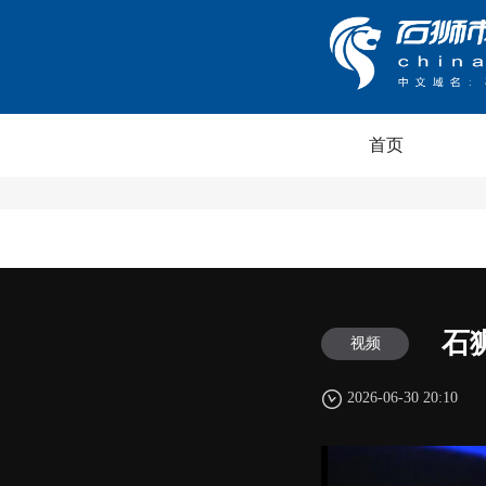
首页
石
视频
2026-06-30 20:10