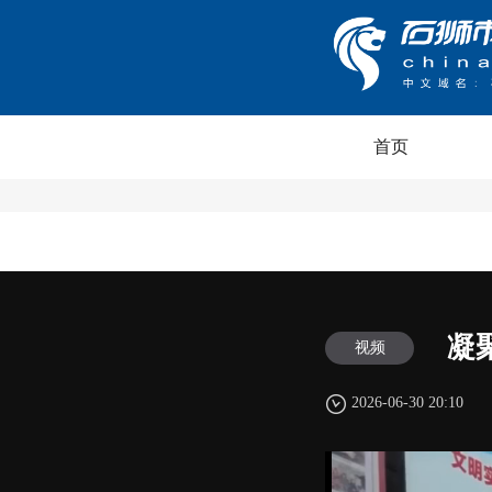
首页
凝
视频
2026-06-30 20:10