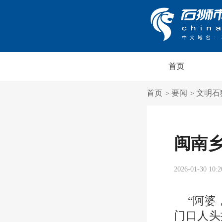
首页
首页
要闻
文明石
>
>
闽南乡
2026-01-30 10:2
“阿婆
门口人头