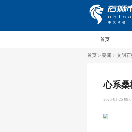
首页
首页
要闻
文明石
>
>
心系桑
2026-01-26 09:0