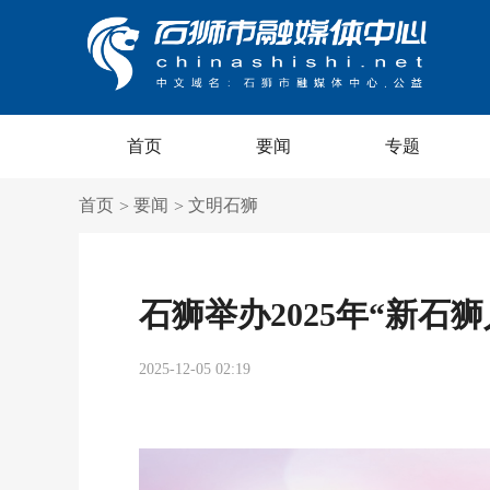
首页
要闻
专题
首页
要闻
文明石狮
>
>
石狮举办2025年“新石
2025-12-05 02:19