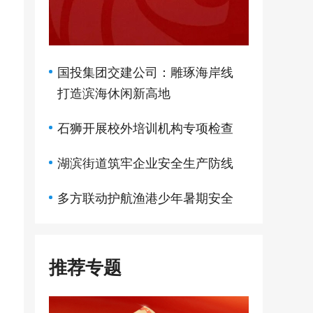
国投集团交建公司：雕琢海岸线
打造滨海休闲新高地
石狮开展校外培训机构专项检查
湖滨街道筑牢企业安全生产防线
多方联动护航渔港少年暑期安全
推荐专题