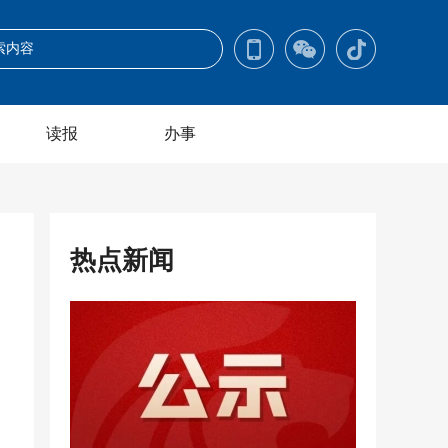
读报
办事
热点新闻