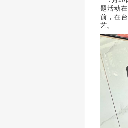
题活动在
前，在台
艺。