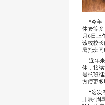
“今
体验等多
月6日上
该校校长
暑托班同
近年来
体，接续
暑托班继
方便更多
“这次
开展4周