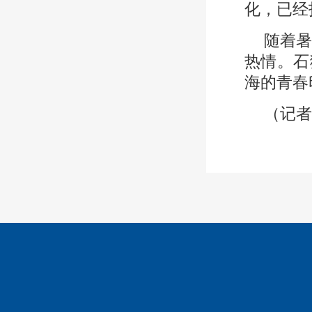
化，已经
随着
热情。石
海的青春
（记者