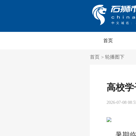
首页
首页
轮播图下
>
高校学
2026-07-08 08:5
暑期