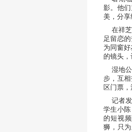
影。他们
美，分享
在祥
足留恋的
为同窗好
的镜头，
湿地
步，互相
区门票，
记者发
学生小陈
的短视频
狮，只为