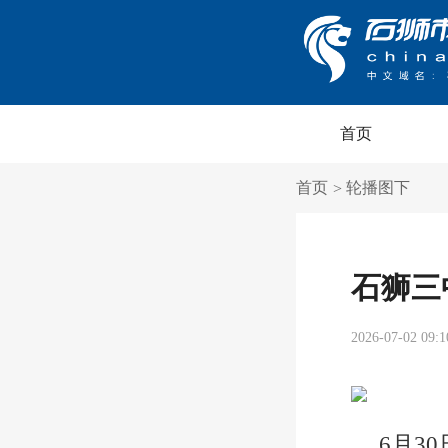
首页
首页
轮播图下
>
石狮三
2026-07-02 09:1
6月3