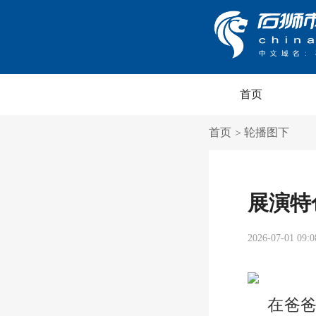
首页
首页
轮播图下
>
展演特
2026-07-01 09:0
在爸爸