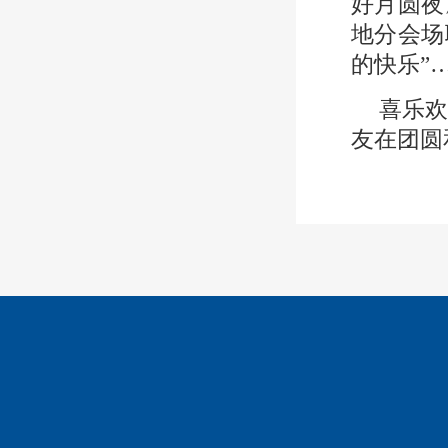
好月圆夜
地分会场
的快乐”
喜乐欢
友在团圆