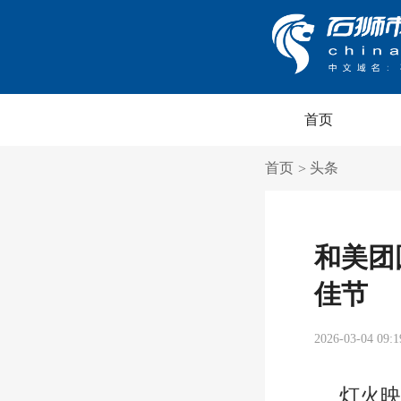
首页
首页
头条
>
和美团
佳节
2026-03-04 09:1
灯火映