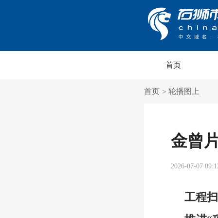
首页
首页
轮播图上
>
金曾
2026-07-07 09:1
工程扫