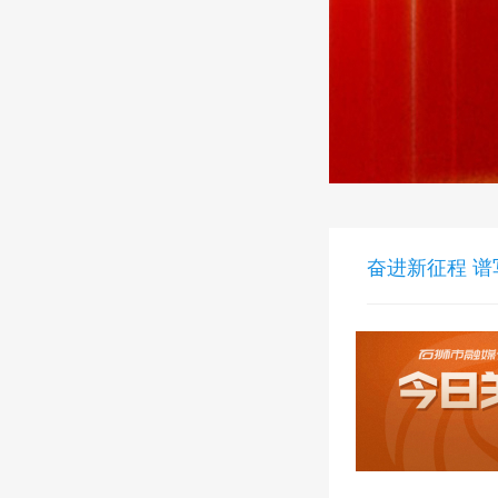
奋进新征程 谱