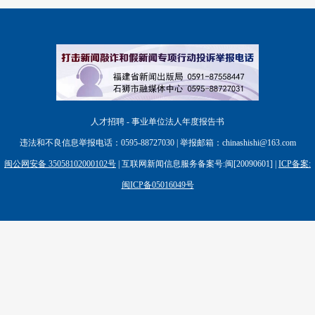
人才招聘 - 事业单位法人年度报告书
违法和不良信息举报电话：0595-88727030 | 举报邮箱：chinashishi@163.com
闽公网安备 35058102000102号
| 互联网新闻信息服务备案号:闽[20090601] |
ICP备案:
闽ICP备05016049号