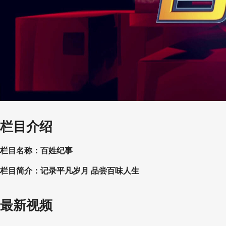
栏目介绍
栏目名称：百姓纪事
栏目简介：记录平凡岁月 品尝百味人生
最新视频