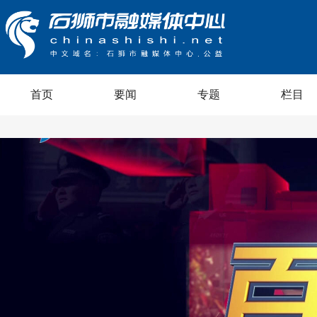
首页
要闻
专题
栏目