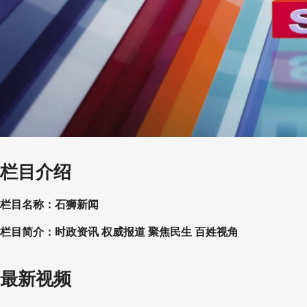
栏目介绍
栏目名称：石狮新闻
栏目简介：时政资讯 权威报道 聚焦民生 百姓视角
最新视频