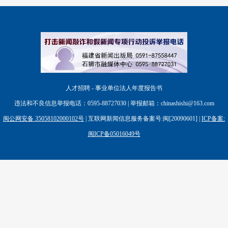
人才招聘 - 事业单位法人年度报告书
违法和不良信息举报电话：0595-88727030 | 举报邮箱：chinashishi@163.com
闽公网安备 35058102000102号
| 互联网新闻信息服务备案号:闽[20090601] |
ICP备案:
闽ICP备05016049号