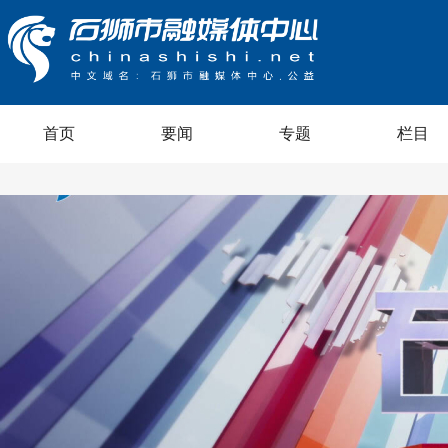
首页
要闻
专题
栏目