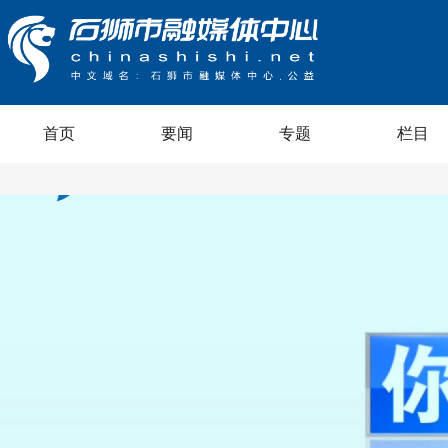
首页
要闻
专题
栏目