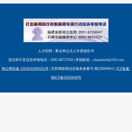
人才招聘 - 事业单位法人年度报告书
违法和不良信息举报电话：0595-88727030 | 举报邮箱：chinashishi@163.com
闽公网安备 35058102000102号
| 互联网新闻信息服务备案号:闽[20090601] |
ICP备案:
闽ICP备05016049号