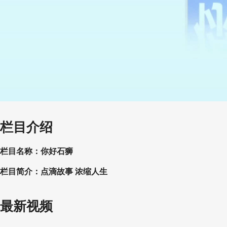
栏目介绍
栏目名称：你好石狮
栏目简介：点滴故事 浓缩人生
最新视频